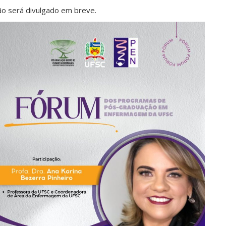
ão será divulgado em breve.