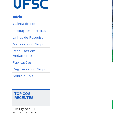
Início
Galeria de Fotos
Instituições Parceiras
Linhas de Pesquisa
Membros do Grupo
Pesquisas em
Andamento
Publicações
Regimento do Grupo
Sobre o LABTESP
TÓPICOS
RECENTES
Divulgação – I