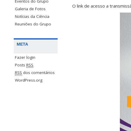
Eventos do Grupo
O link de acesso a transmiss
Galeria de Fotos
Notícias da Ciência
Reuniões do Grupo
META
Fazer login
Posts
RSS
RSS
dos comentários
WordPress.org